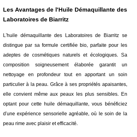
Les Avantages de l'Huile Démaquillante des
Laboratoires de Biarritz
L'huile démaquillante des Laboratoires de Biarritz se
distingue par sa formule certifiée bio, parfaite pour les
adeptes de cosmétiques naturels et écologiques. Sa
composition soigneusement élaborée garantit un
nettoyage en profondeur tout en apportant un soin
particulier à la peau. Grâce à ses propriétés apaisantes,
elle convient même aux peaux les plus sensibles. En
optant pour cette huile démaquillante, vous bénéficiez
d'une expérience sensorielle agréable, où le soin de la
peau rime avec plaisir et efficacité.