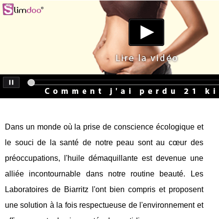
Dans un monde où la prise de conscience écologique et
le souci de la santé de notre peau sont au cœur des
préoccupations, l'huile démaquillante est devenue une
alliée incontournable dans notre routine beauté. Les
Laboratoires de Biarritz l'ont bien compris et proposent
une solution à la fois respectueuse de l'environnement et