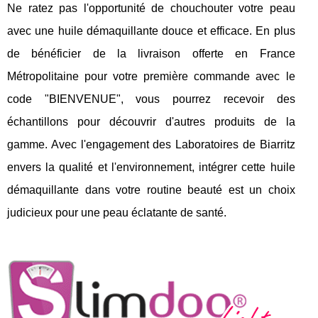
Ne ratez pas l'opportunité de chouchouter votre peau
avec une huile démaquillante douce et efficace. En plus
de bénéficier de la livraison offerte en France
Métropolitaine pour votre première commande avec le
code "BIENVENUE", vous pourrez recevoir des
échantillons pour découvrir d'autres produits de la
gamme. Avec l'engagement des Laboratoires de Biarritz
envers la qualité et l'environnement, intégrer cette huile
démaquillante dans votre routine beauté est un choix
judicieux pour une peau éclatante de santé.