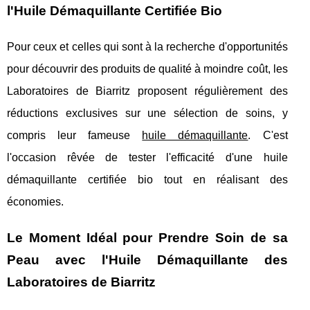
l'Huile Démaquillante Certifiée Bio
Pour ceux et celles qui sont à la recherche d'opportunités
pour découvrir des produits de qualité à moindre coût, les
Laboratoires de Biarritz proposent régulièrement des
réductions exclusives sur une sélection de soins, y
compris leur fameuse
huile démaquillante
. C'est
l'occasion rêvée de tester l'efficacité d'une huile
démaquillante certifiée bio tout en réalisant des
économies.
Le Moment Idéal pour Prendre Soin de sa
Peau avec l'Huile Démaquillante des
Laboratoires de Biarritz