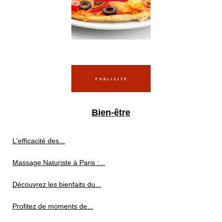
Bien-être
L'efficacité des...
Massage Naturiste à Paris :...
Découvrez les bienfaits du...
Profitez de moments de...