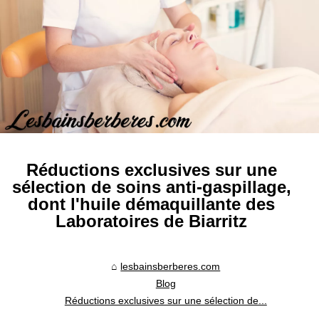
Réductions exclusives sur une
sélection de soins anti-gaspillage,
dont l'huile démaquillante des
Laboratoires de Biarritz
lesbainsberberes.com
Blog
Réductions exclusives sur une sélection de...