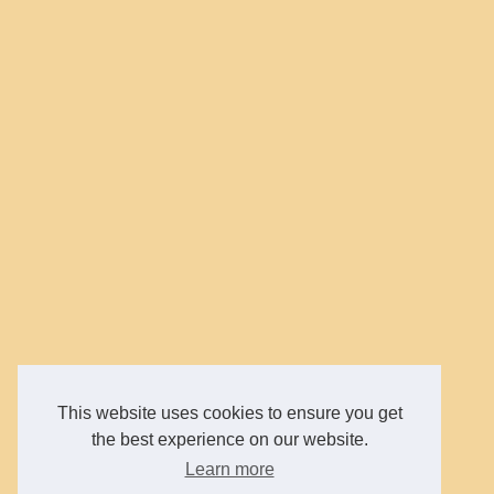
This website uses cookies to ensure you get
the best experience on our website.
Learn more