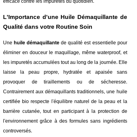
efficace contre les impuretés du quotidien.
L'Importance d'une Huile Démaquillante de
Qualité dans votre Routine Soin
Une
huile démaquillante
de qualité est essentielle pour
éliminer en douceur le maquillage, même waterproof, et
les impuretés accumulées tout au long de la journée. Elle
laisse la peau propre, hydratée et apaisée sans
provoquer de tiraillements ou de sécheresse.
Contrairement aux démaquillants traditionnels, une huile
certifiée bio respecte l'équilibre naturel de la peau et la
barrière cutanée, tout en participant à la protection de
l'environnement grâce à des formules sans ingrédients
controversés.