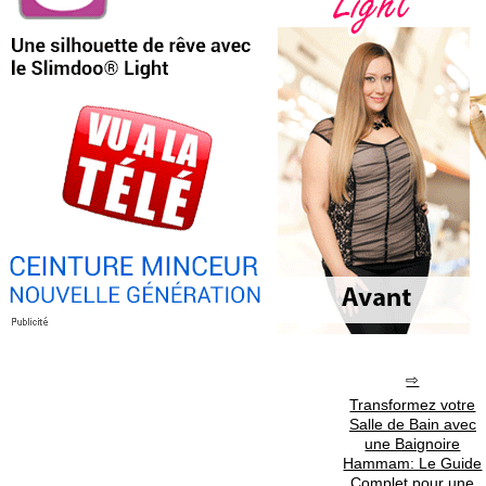
Transformez votre
Salle de Bain avec
une Baignoire
Hammam: Le Guide
Complet pour une