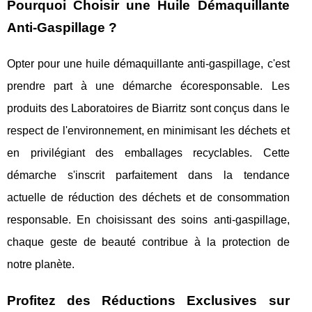
Pourquoi Choisir une Huile Démaquillante
Anti-Gaspillage ?
Opter pour une huile démaquillante anti-gaspillage, c'est
prendre part à une démarche écoresponsable. Les
produits des Laboratoires de Biarritz sont conçus dans le
respect de l'environnement, en minimisant les déchets et
en privilégiant des emballages recyclables. Cette
démarche s'inscrit parfaitement dans la tendance
actuelle de réduction des déchets et de consommation
responsable. En choisissant des soins anti-gaspillage,
chaque geste de beauté contribue à la protection de
notre planète.
Profitez des Réductions Exclusives sur